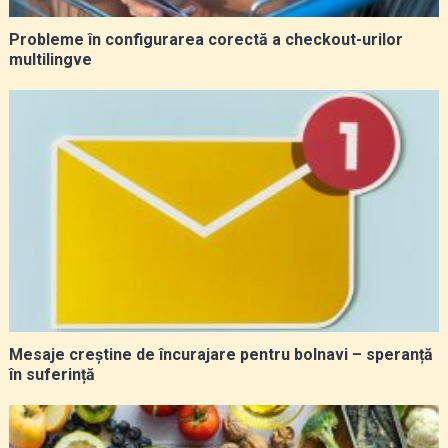
Probleme în configurarea corectă a checkout-urilor
multilingve
Mesaje creștine de încurajare pentru bolnavi – speranță
în suferință