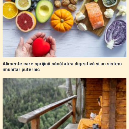
Alimente care sprijină sănătatea digestivă și un sistem
imunitar puternic