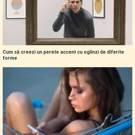
Cum să creezi un perete accent cu oglinzi de diferite
forme