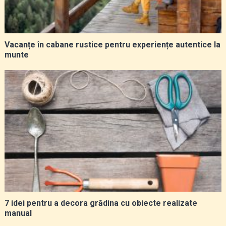
Vacanțe în cabane rustice pentru experiențe autentice la
munte
7 idei pentru a decora grădina cu obiecte realizate
manual