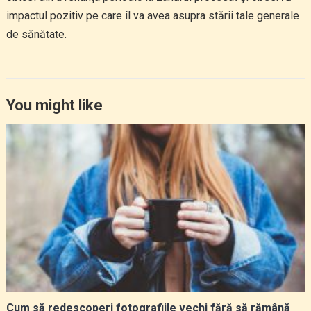
impactul pozitiv pe care îl va avea asupra stării tale generale
de sănătate.
You might like
Cum să redescoperi fotografiile vechi fără să rămână