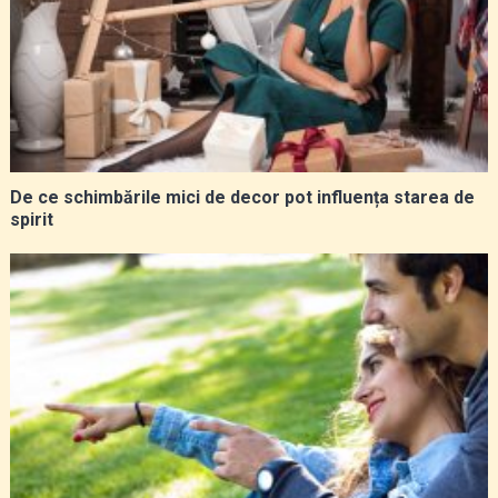
De ce schimbările mici de decor pot influența starea de
spirit