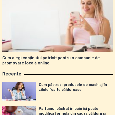
Cum alegi conținutul potrivit pentru o campanie de
promovare locală online
Recente
Cum păstrezi produsele de machiaj în
zilele foarte călduroase
Parfumul păstrat în baie își poate
modifica formula din cauza căldurii și