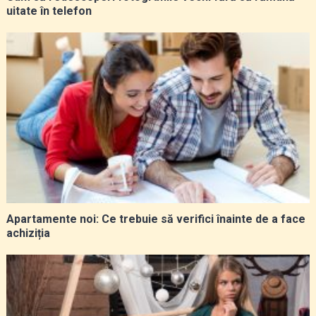
uitate în telefon
Apartamente noi: Ce trebuie să verifici înainte de a face
achiziția