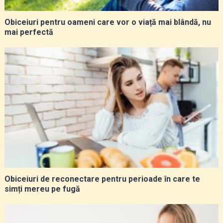
Obiceiuri pentru oameni care vor o viață mai blândă, nu
mai perfectă
Obiceiuri de reconectare pentru perioade în care te
simți mereu pe fugă