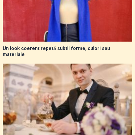
Un look coerent repetă subtil forme, culori sau
materiale