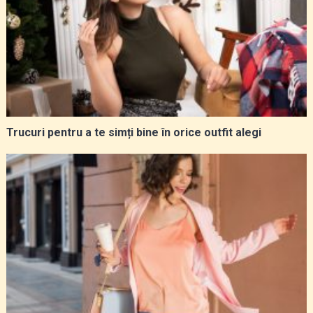
Trucuri pentru a te simți bine în orice outfit alegi