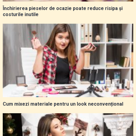
Închirierea pieselor de ocazie poate reduce risipa și
costurile inutile
Cum mixezi materiale pentru un look neconvențional