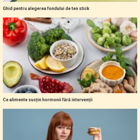
Ghid pentru alegerea fondului de ten stick
Ce alimente susțin hormonii fără intervenții