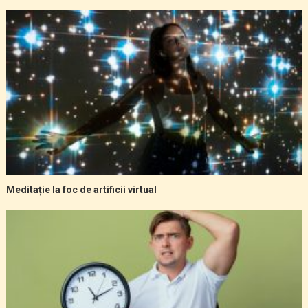
Meditație la foc de artificii virtual