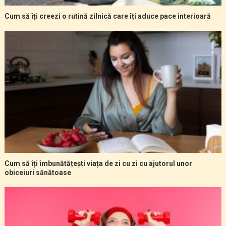
Cum să îți creezi o rutină zilnică care îți aduce pace interioară
Cum să îți îmbunătățești viața de zi cu zi cu ajutorul unor
obiceiuri sănătoase