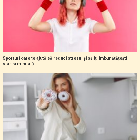
Sporturi care te ajută să reduci stresul și să îți îmbunătățești
starea mentală