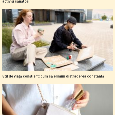
activ și sănătos
Stil de viață conștient: cum să elimini distragerea constantă