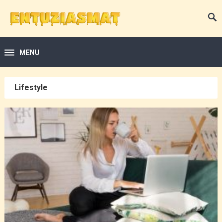
MENU
Lifestyle