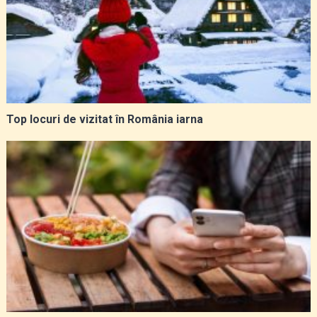
Top locuri de vizitat în România iarna