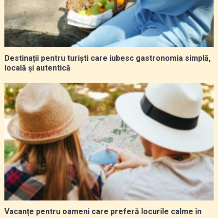
Destinații pentru turiști care iubesc gastronomia simplă,
locală și autentică
Vacanțe pentru oameni care preferă locurile calme în