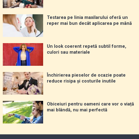
Testarea pe linia maxilarului oferă un
reper mai bun decât aplicarea pe mână
Un look coerent repetă subtil forme,
culori sau materiale
Închirierea pieselor de ocazie poate
reduce risipa și costurile inutile
Obiceiuri pentru oameni care vor o viață
mai blândă, nu mai perfectă