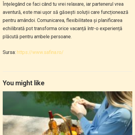
Înțelegând ce faci când tu vrei relaxare, iar partenerul vrea
aventură, este mai ușor să găsești soluții care funcționează
pentru amândoi. Comunicarea, flexibilitatea și planificarea
echilibrată pot transforma orice vacanță într-o experiență
plăcută pentru ambele persoane.
Sursa:
https://www.safina.ro/
You might like