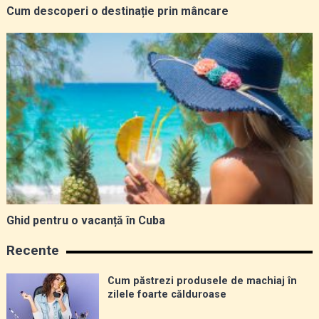
Cum descoperi o destinație prin mâncare
Ghid pentru o vacanță în Cuba
Recente
Cum păstrezi produsele de machiaj în
zilele foarte călduroase