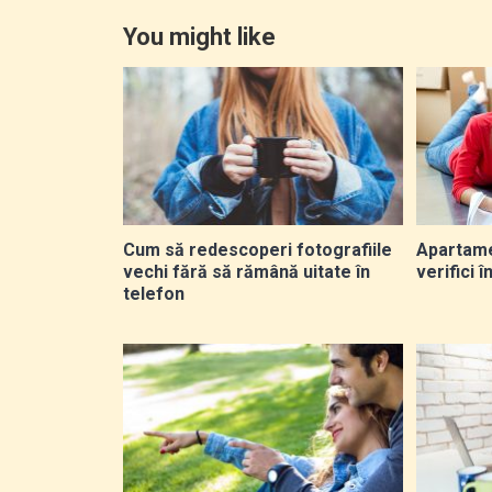
You might like
Cum să redescoperi fotografiile
Apartame
vechi fără să rămână uitate în
verifici 
telefon