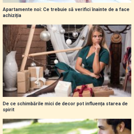
Apartamente noi: Ce trebuie să verifici înainte de a face
achiziția
De ce schimbările mici de decor pot influența starea de
spirit