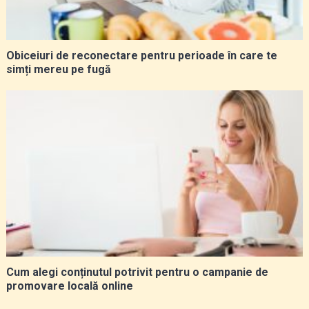
Obiceiuri de reconectare pentru perioade în care te
simți mereu pe fugă
Cum alegi conținutul potrivit pentru o campanie de
promovare locală online