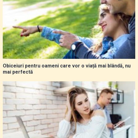
Obiceiuri pentru oameni care vor o viață mai blândă, nu
mai perfectă