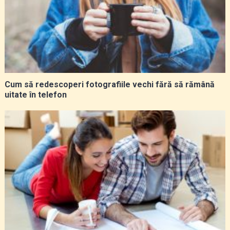
Cum să redescoperi fotografiile vechi fără să rămână
uitate în telefon