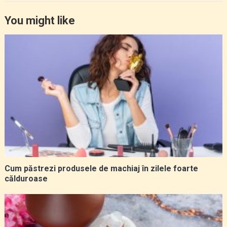
You might like
Cum păstrezi produsele de machiaj în zilele foarte
călduroase