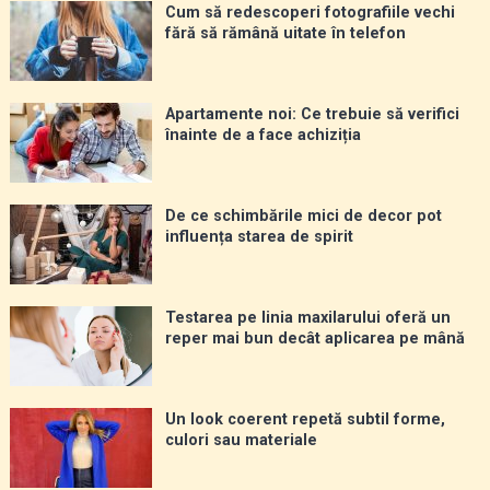
Cum să redescoperi fotografiile vechi
fără să rămână uitate în telefon
Apartamente noi: Ce trebuie să verifici
înainte de a face achiziția
De ce schimbările mici de decor pot
influența starea de spirit
Testarea pe linia maxilarului oferă un
reper mai bun decât aplicarea pe mână
Un look coerent repetă subtil forme,
culori sau materiale