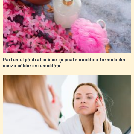
Parfumul păstrat în baie își poate modifica formula din
cauza căldurii și umidității