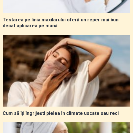
Testarea pe linia maxilarului oferă un reper mai bun
decât aplicarea pe mână
Cum să îți îngrijești pielea în climate uscate sau reci