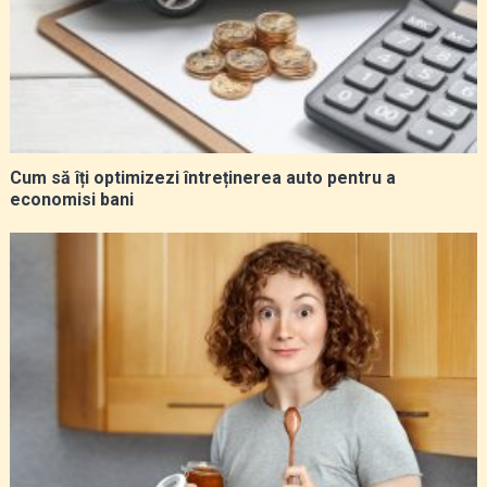
Cum să îți optimizezi întreținerea auto pentru a
economisi bani