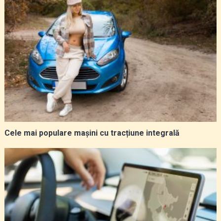
Cele mai populare mașini cu tracțiune integrală