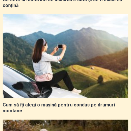
conțină
Cum să îți alegi o mașină pentru condus pe drumuri
montane