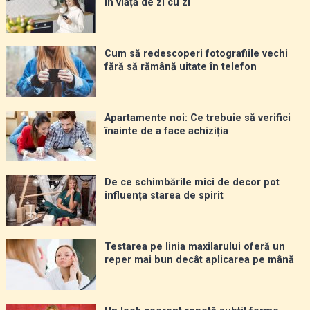
în viața de zi cu zi
Cum să redescoperi fotografiile vechi
fără să rămână uitate în telefon
Apartamente noi: Ce trebuie să verifici
înainte de a face achiziția
De ce schimbările mici de decor pot
influența starea de spirit
Testarea pe linia maxilarului oferă un
reper mai bun decât aplicarea pe mână