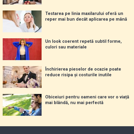
Testarea pe linia maxilarului oferă un
reper mai bun decât aplicarea pe mână
Un look coerent repetă subtil forme,
culori sau materiale
Închirierea pieselor de ocazie poate
reduce risipa și costurile inutile
Obiceiuri pentru oameni care vor o viață
mai blândă, nu mai perfectă