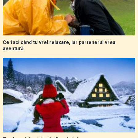
Ce faci când tu vrei relaxare, iar partenerul vrea
aventură