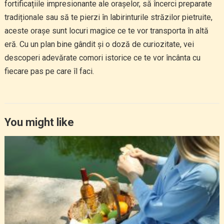
fortificațiile impresionante ale orașelor, să încerci preparate
tradiționale sau să te pierzi în labirinturile străzilor pietruite,
aceste orașe sunt locuri magice ce te vor transporta în altă
eră. Cu un plan bine gândit și o doză de curiozitate, vei
descoperi adevărate comori istorice ce te vor încânta cu
fiecare pas pe care îl faci.
You might like