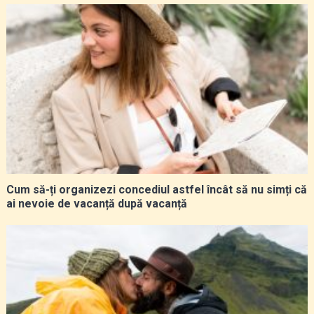
Cum să-ți organizezi concediul astfel încât să nu simți că
ai nevoie de vacanță după vacanță