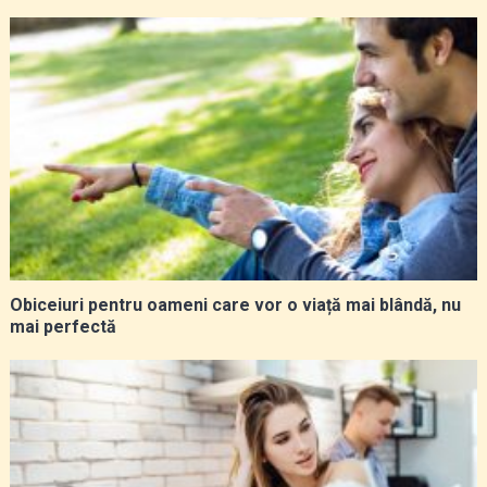
Obiceiuri pentru oameni care vor o viață mai blândă, nu
mai perfectă