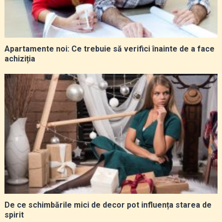
Apartamente noi: Ce trebuie să verifici înainte de a face
achiziția
De ce schimbările mici de decor pot influența starea de
spirit