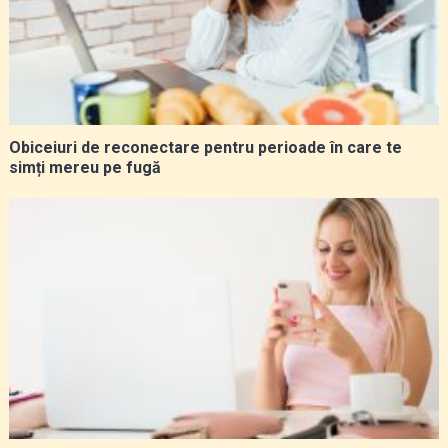
Obiceiuri de reconectare pentru perioade în care te
simți mereu pe fugă