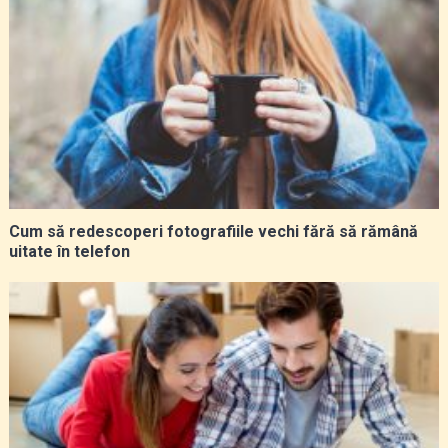
Cum să redescoperi fotografiile vechi fără să rămână
uitate în telefon