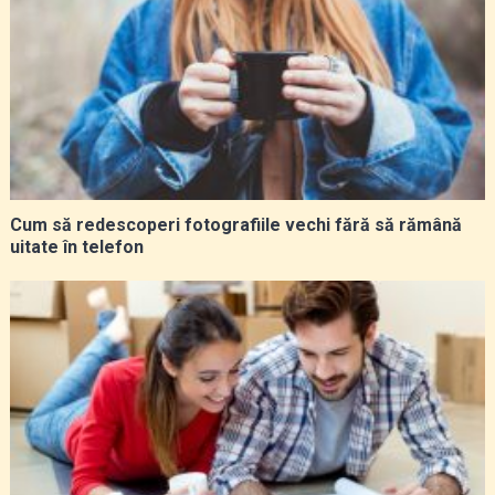
Cum să redescoperi fotografiile vechi fără să rămână
uitate în telefon