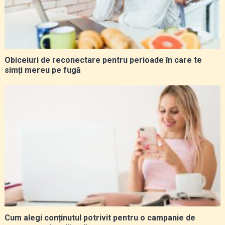
Obiceiuri de reconectare pentru perioade în care te
simți mereu pe fugă
Cum alegi conținutul potrivit pentru o campanie de