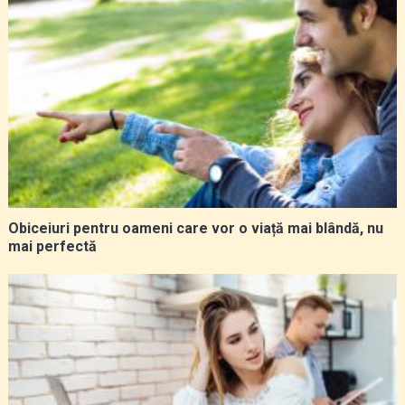
Obiceiuri pentru oameni care vor o viață mai blândă, nu
mai perfectă