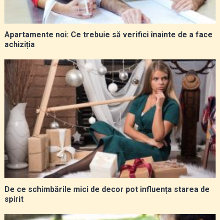
Apartamente noi: Ce trebuie să verifici înainte de a face
achiziția
De ce schimbările mici de decor pot influența starea de
spirit