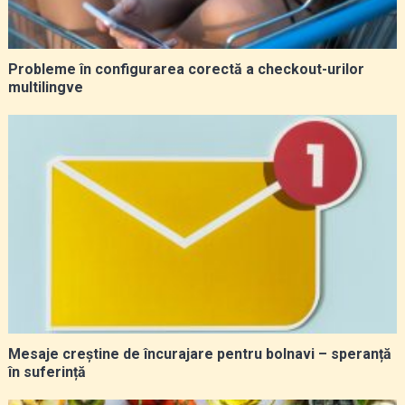
Probleme în configurarea corectă a checkout-urilor
multilingve
Mesaje creștine de încurajare pentru bolnavi – speranță
în suferință