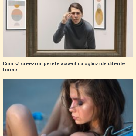
Cum să creezi un perete accent cu oglinzi de diferite
forme