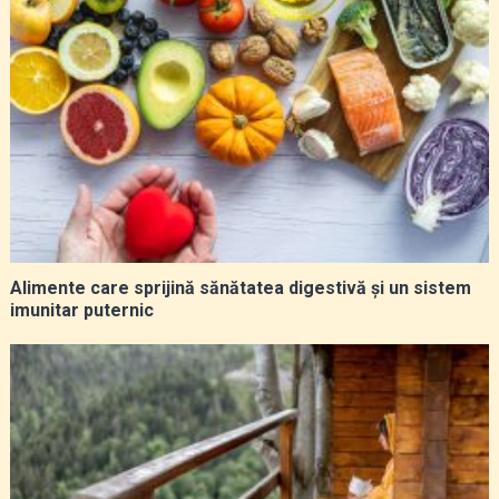
Alimente care sprijină sănătatea digestivă și un sistem
imunitar puternic