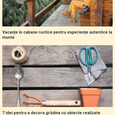
Vacanțe în cabane rustice pentru experiențe autentice la
munte
7 idei pentru a decora grădina cu obiecte realizate