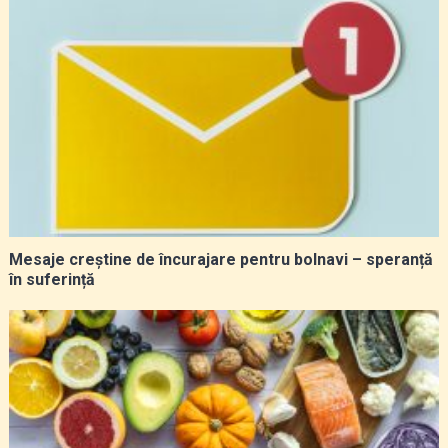
Mesaje creștine de încurajare pentru bolnavi – speranță
în suferință