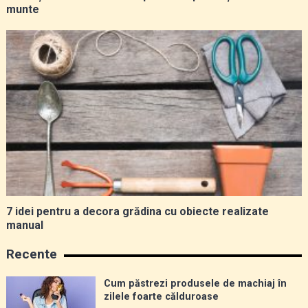
munte
7 idei pentru a decora grădina cu obiecte realizate
manual
Recente
Cum păstrezi produsele de machiaj în
zilele foarte călduroase