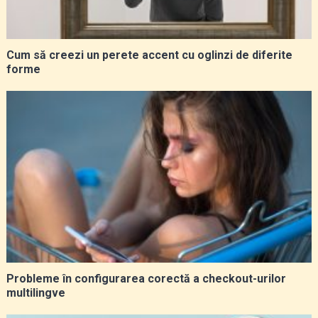
Cum să creezi un perete accent cu oglinzi de diferite
forme
Probleme în configurarea corectă a checkout-urilor
multilingve