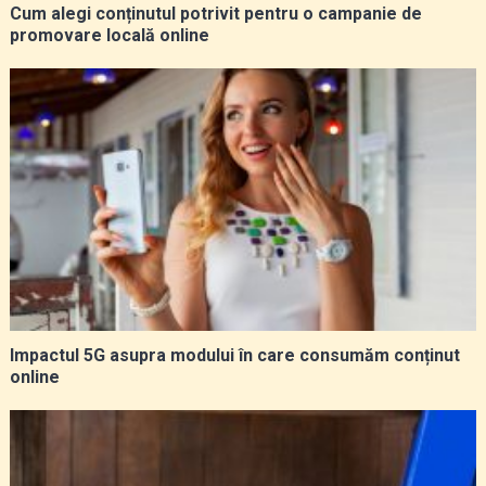
Cum alegi conținutul potrivit pentru o campanie de
promovare locală online
Impactul 5G asupra modului în care consumăm conținut
online