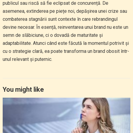
publicul sau riscă să fie eclipsat de concurență. De
asemenea, extinderea pe piețe noi, depășirea unei crize sau
combaterea stagnării sunt contexte în care rebrandingul
devine necesar. În esență, reinventarea unui brand nu este un
semn de slăbiciune, ci o dovadă de maturitate și
adaptabilitate. Atunci când este făcută la momentul potrivit și
cu o strategie clară, ea poate transforma un brand obosit într-
unul relevant și puternic.
You might like