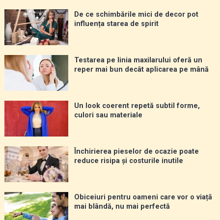
De ce schimbările mici de decor pot
influența starea de spirit
Testarea pe linia maxilarului oferă un
reper mai bun decât aplicarea pe mână
Un look coerent repetă subtil forme,
culori sau materiale
Închirierea pieselor de ocazie poate
reduce risipa și costurile inutile
Obiceiuri pentru oameni care vor o viață
mai blândă, nu mai perfectă