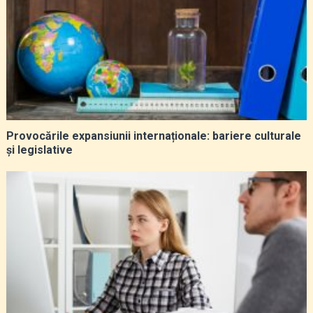
Provocările expansiunii internaționale: bariere culturale
și legislative