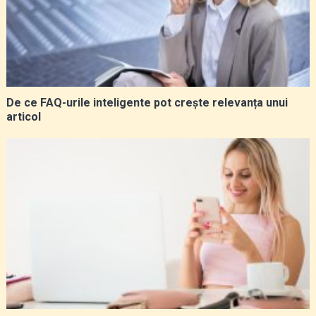
De ce FAQ-urile inteligente pot crește relevanța unui
articol