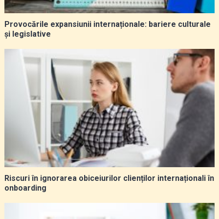
Provocările expansiunii internaționale: bariere culturale
și legislative
Riscuri în ignorarea obiceiurilor clienților internaționali în
onboarding