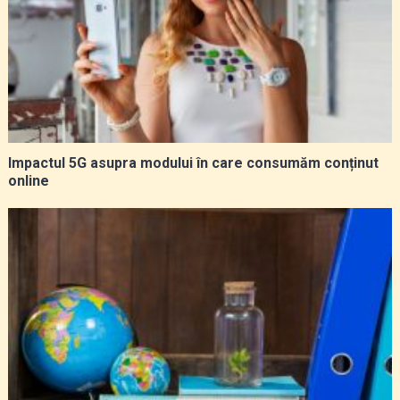
Impactul 5G asupra modului în care consumăm conținut
online