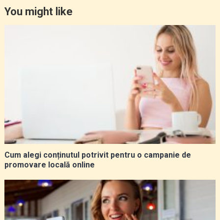
You might like
Cum alegi conținutul potrivit pentru o campanie de
promovare locală online