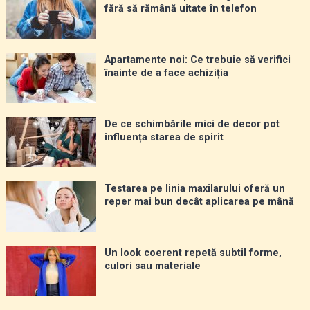
fără să rămână uitate în telefon
Apartamente noi: Ce trebuie să verifici
înainte de a face achiziția
De ce schimbările mici de decor pot
influența starea de spirit
Testarea pe linia maxilarului oferă un
reper mai bun decât aplicarea pe mână
Un look coerent repetă subtil forme,
culori sau materiale