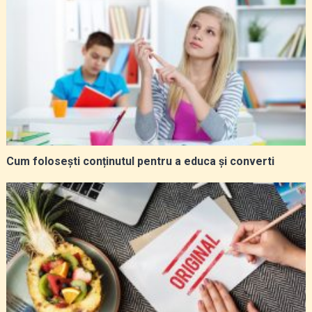
Cum folosești conținutul pentru a educa și converti