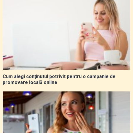
Cum alegi conținutul potrivit pentru o campanie de
promovare locală online