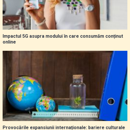
Impactul 5G asupra modului în care consumăm conținut
online
Provocările expansiunii internaționale: bariere culturale