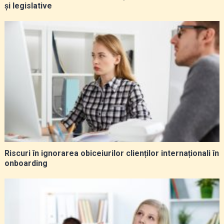
și legislative
Riscuri în ignorarea obiceiurilor clienților internaționali în
onboarding