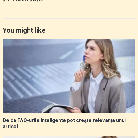
You might like
De ce FAQ-urile inteligente pot crește relevanța unui
articol