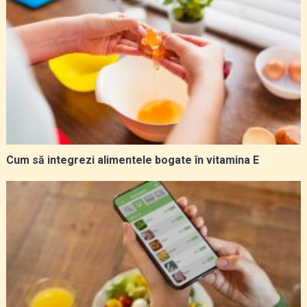
Cum să integrezi alimentele bogate în vitamina E