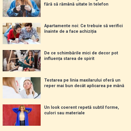
fără să rămână uitate în telefon
Apartamente noi: Ce trebuie să verifici
înainte de a face achiziția
De ce schimbările mici de decor pot
influența starea de spirit
Testarea pe linia maxilarului oferă un
reper mai bun decât aplicarea pe mână
Un look coerent repetă subtil forme,
culori sau materiale